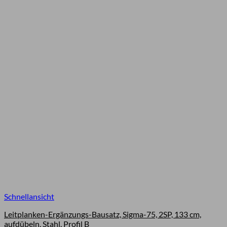
Schnellansicht
Leitplanken-Ergänzungs-Bausatz, Sigma-75, 2SP, 133 cm,
aufdübeln, Stahl, Profil B