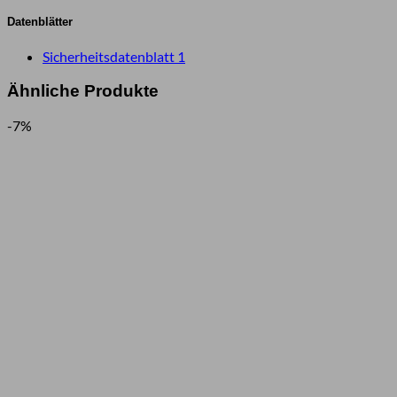
Datenblätter
Sicherheitsdatenblatt 1
Ähnliche Produkte
-7%