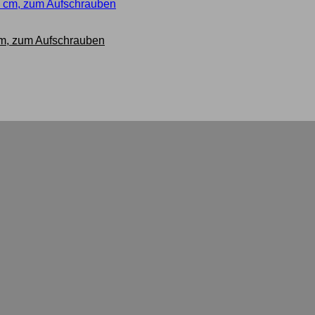
cm, zum Aufschrauben