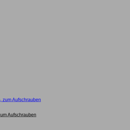
 zum Aufschrauben