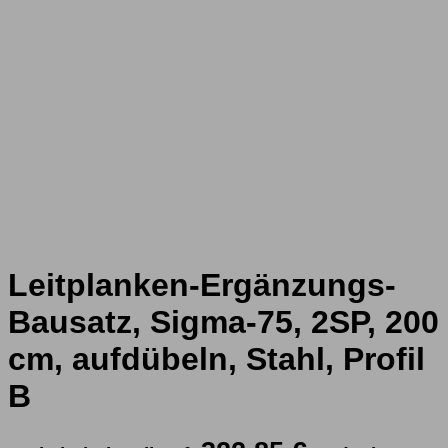
Leitplanken-Ergänzungs-
Bausatz, Sigma-75, 2SP, 200
cm, aufdübeln, Stahl, Profil
B
Ursprüngliche