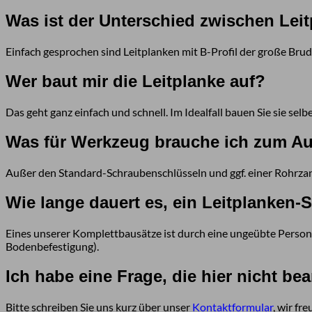
Was ist der Unterschied zwischen Leit
Einfach gesprochen sind Leitplanken mit B-Profil der große Brud
Wer baut mir die Leitplanke auf?
Das geht ganz einfach und schnell. Im Idealfall bauen Sie sie selb
Was für Werkzeug brauche ich zum Au
Außer den Standard-Schraubenschlüsseln und ggf. einer Rohrzan
Wie lange dauert es, ein Leitplanken
Eines unserer Komplettbausätze ist durch eine ungeübte Person
Bodenbefestigung).
Ich habe eine Frage, die hier nicht be
Bitte schreiben Sie uns kurz über unser
Kontaktformular
, wir fr