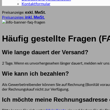
Kontaktformular
Preisanzeige:
exkl. MwSt.
Preisanzeige:
inkl. MwSt.
Häufig gestellte Fragen (F
Wie lange dauert der Versand?
2 Tage. Wenn es unvorhergesehen länger dauert, melden wir uns
Wie kann ich bezahlen?
Als Gewerbetreibender können Sie auf Rechnung (Bonität vorausg
der Rechnungskauf nicht zur Verfügung.
Ich möchte meine Rechnungsadresse o