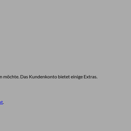
n möchte. Das Kundenkonto bietet einige Extras.
ht
.