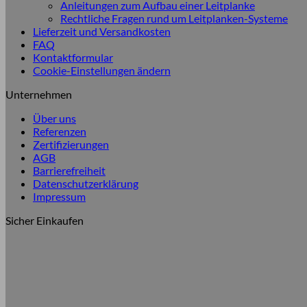
Anleitungen zum Aufbau einer Leitplanke
Rechtliche Fragen rund um Leitplanken-Systeme
Lieferzeit und Versandkosten
FAQ
Kontaktformular
Cookie-Einstellungen ändern
Unternehmen
Über uns
Referenzen
Zertifizierungen
AGB
Barrierefreiheit
Datenschutzerklärung
Impressum
Sicher Einkaufen