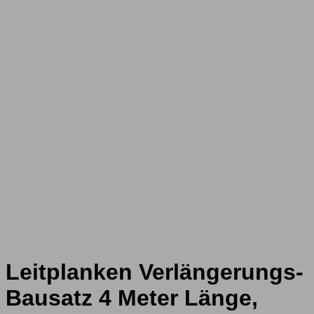
Leitplanken Verlängerungs-
Bausatz 4 Meter Länge,