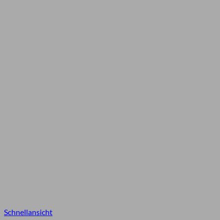
Schnellansicht