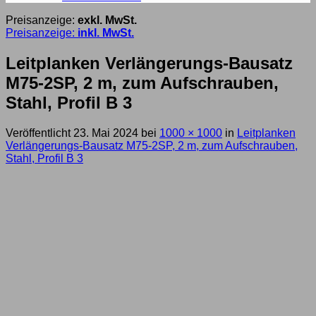
Preisanzeige:
exkl. MwSt.
Preisanzeige:
inkl. MwSt.
Leitplanken Verlängerungs-Bausatz
M75-2SP, 2 m, zum Aufschrauben,
Stahl, Profil B 3
Veröffentlicht
23. Mai 2024
bei
1000 × 1000
in
Leitplanken
Verlängerungs-Bausatz M75-2SP, 2 m, zum Aufschrauben,
Stahl, Profil B 3