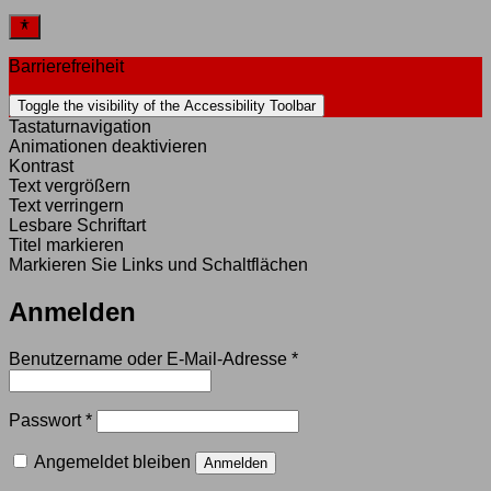
Barrierefreiheit
Toggle the visibility of the Accessibility Toolbar
Tastaturnavigation
Animationen deaktivieren
Kontrast
Text vergrößern
Text verringern
Lesbare Schriftart
Titel markieren
Markieren Sie Links und Schaltflächen
Anmelden
Erforderlich
Benutzername oder E-Mail-Adresse
*
Erforderlich
Passwort
*
Angemeldet bleiben
Anmelden