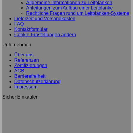
Allgemeine Informationen zu Leitplanken
Anleitungen zum Aufbau einer Leitplanke
Rechtliche Fragen rund um Leitplanken-Systeme
Lieferzeit und Versandkosten
FAQ
Kontaktformular
Cookie-Einstellungen ändern
Unternehmen
Über uns
Referenzen
Zertifizierungen
AGB
Barrierefreiheit
Datenschutzerklärung
Impressum
Sicher Einkaufen