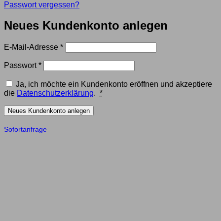
Passwort vergessen?
Neues Kundenkonto anlegen
Erforderlich
E-Mail-Adresse
*
Erforderlich
Passwort
*
Ja, ich möchte ein Kundenkonto eröffnen und akzeptiere
die
Datenschutzerklärung
.
*
Neues Kundenkonto anlegen
Sofortanfrage