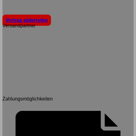
Vertrag widerrufen
Versandpartner
Zahlungsmöglichkeiten