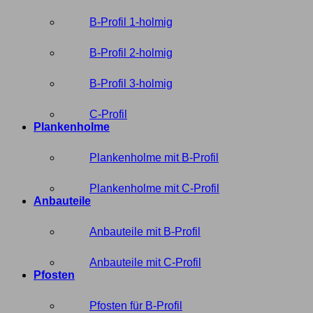
B-Profil 1-holmig
B-Profil 2-holmig
B-Profil 3-holmig
C-Profil
Plankenholme
Plankenholme mit B-Profil
Plankenholme mit C-Profil
Anbauteile
Anbauteile mit B-Profil
Anbauteile mit C-Profil
Pfosten
Pfosten für B-Profil