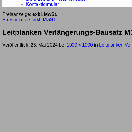
Kontaktformular
Preisanzeige:
exkl. MwSt.
Preisanzeige:
inkl. MwSt.
Leitplanken Verlängerungs-Bausatz M10
Veröffentlicht
23. Mai 2024
bei
1000 × 1000
in
Leitplanken Ver