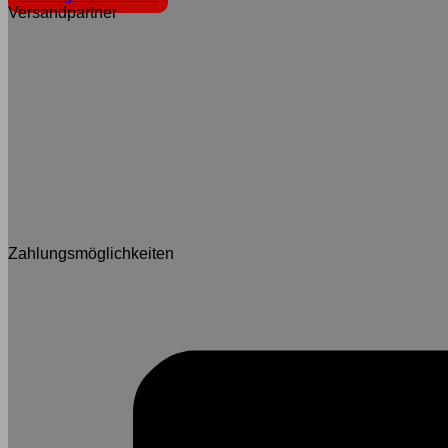
Versandpartner
Zahlungsmöglichkeiten