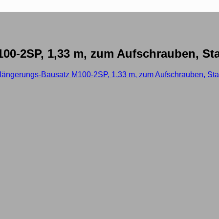
0-2SP, 1,33 m, zum Aufschrauben, Stah
längerungs-Bausatz M100-2SP, 1,33 m, zum Aufschrauben, Stahl