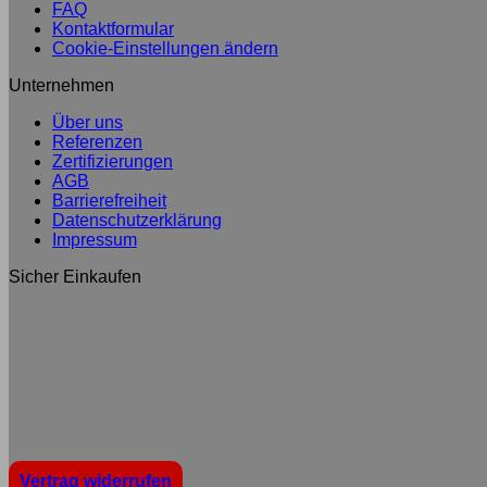
FAQ
Kontaktformular
Cookie-Einstellungen ändern
Unternehmen
Über uns
Referenzen
Zertifizierungen
AGB
Barrierefreiheit
Datenschutzerklärung
Impressum
Sicher Einkaufen
Vertrag widerrufen