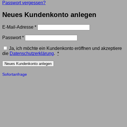
Passwort vergessen?
Neues Kundenkonto anlegen
Erforderlich
E-Mail-Adresse
*
Erforderlich
Passwort
*
Ja, ich möchte ein Kundenkonto eröffnen und akzeptiere
die
Datenschutzerklärung
.
*
Neues Kundenkonto anlegen
Sofortanfrage