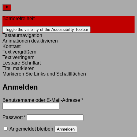
Barrierefreiheit
Toggle the visibility of the Accessibility Toolbar
Tastaturnavigation
Animationen deaktivieren
Kontrast
Text vergrößern
Text verringern
Lesbare Schriftart
Titel markieren
Markieren Sie Links und Schaltflächen
Anmelden
Erforderlich
Benutzername oder E-Mail-Adresse
*
Erforderlich
Passwort
*
Angemeldet bleiben
Anmelden