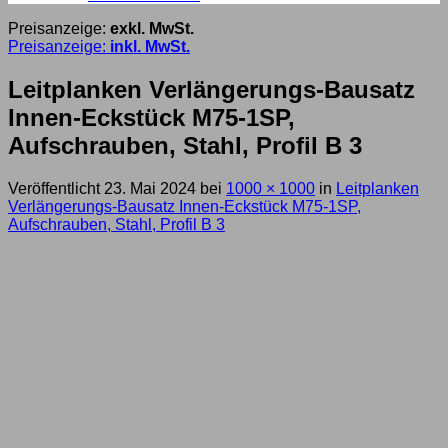
Preisanzeige:
exkl. MwSt.
Preisanzeige:
inkl. MwSt.
Leitplanken Verlängerungs-Bausatz
Innen-Eckstück M75-1SP,
Aufschrauben, Stahl, Profil B 3
Veröffentlicht
23. Mai 2024
bei
1000 × 1000
in
Leitplanken
Verlängerungs-Bausatz Innen-Eckstück M75-1SP,
Aufschrauben, Stahl, Profil B 3