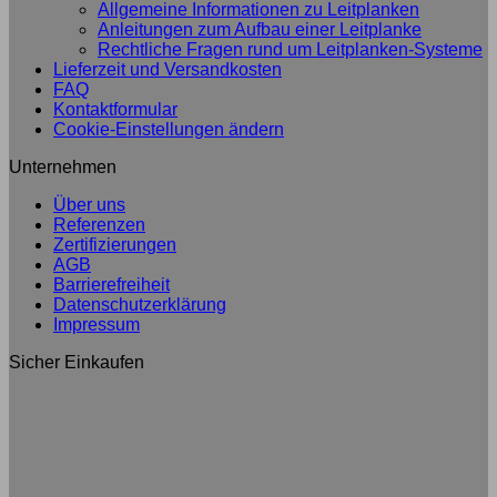
Allgemeine Informationen zu Leitplanken
Anleitungen zum Aufbau einer Leitplanke
Rechtliche Fragen rund um Leitplanken-Systeme
Lieferzeit und Versandkosten
FAQ
Kontaktformular
Cookie-Einstellungen ändern
Unternehmen
Über uns
Referenzen
Zertifizierungen
AGB
Barrierefreiheit
Datenschutzerklärung
Impressum
Sicher Einkaufen