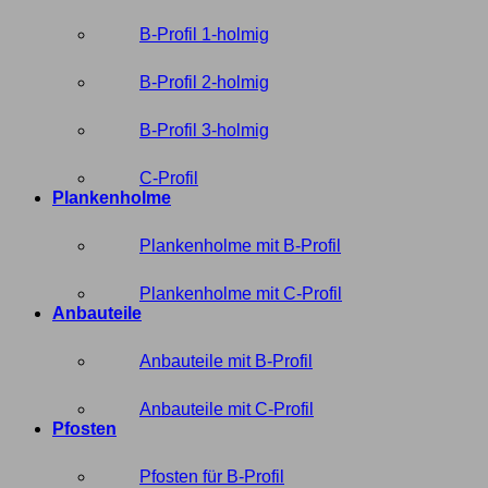
B-Profil 1-holmig
B-Profil 2-holmig
B-Profil 3-holmig
C-Profil
Plankenholme
Plankenholme mit B-Profil
Plankenholme mit C-Profil
Anbauteile
Anbauteile mit B-Profil
Anbauteile mit C-Profil
Pfosten
Pfosten für B-Profil