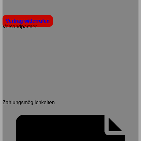
Vertrag widerrufen
Versandpartner
Zahlungsmöglichkeiten