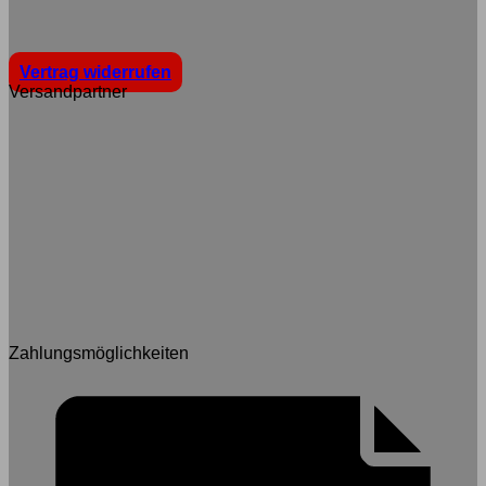
Vertrag widerrufen
Versandpartner
Zahlungsmöglichkeiten