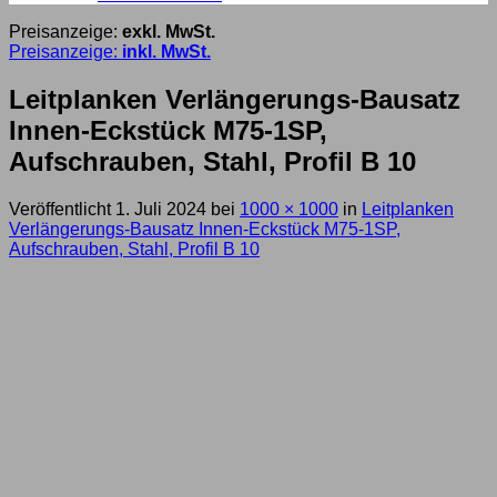
Preisanzeige:
exkl. MwSt.
Preisanzeige:
inkl. MwSt.
Leitplanken Verlängerungs-Bausatz
Innen-Eckstück M75-1SP,
Aufschrauben, Stahl, Profil B 10
Veröffentlicht
1. Juli 2024
bei
1000 × 1000
in
Leitplanken
Verlängerungs-Bausatz Innen-Eckstück M75-1SP,
Aufschrauben, Stahl, Profil B 10