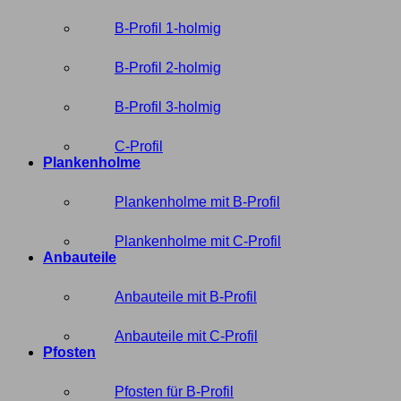
B-Profil 1-holmig
B-Profil 2-holmig
B-Profil 3-holmig
C-Profil
Plankenholme
Plankenholme mit B-Profil
Plankenholme mit C-Profil
Anbauteile
Anbauteile mit B-Profil
Anbauteile mit C-Profil
Pfosten
Pfosten für B-Profil