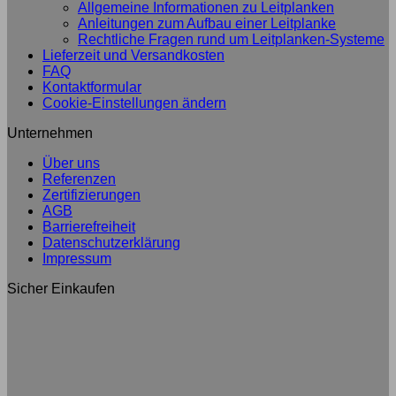
Allgemeine Informationen zu Leitplanken
Anleitungen zum Aufbau einer Leitplanke
Rechtliche Fragen rund um Leitplanken-Systeme
Lieferzeit und Versandkosten
FAQ
Kontaktformular
Cookie-Einstellungen ändern
Unternehmen
Über uns
Referenzen
Zertifizierungen
AGB
Barrierefreiheit
Datenschutzerklärung
Impressum
Sicher Einkaufen