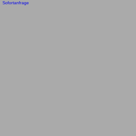
Sofortanfrage