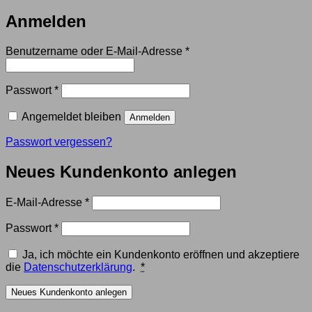
Anmelden
Erforderlich
Benutzername oder E-Mail-Adresse
*
Erforderlich
Passwort
*
Angemeldet bleiben
Anmelden
Passwort vergessen?
Neues Kundenkonto anlegen
Erforderlich
E-Mail-Adresse
*
Erforderlich
Passwort
*
Ja, ich möchte ein Kundenkonto eröffnen und akzeptiere
die
Datenschutzerklärung
.
*
Neues Kundenkonto anlegen