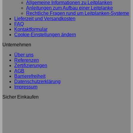
Allgemeine Informationen zu Leitplanken
Anleitungen zum Aufbau einer Leitplanke
Rechtliche Fragen rund um Leitplanken-Systeme
Lieferzeit und Versandkosten
FAQ
Kontaktformular
Cookie-Einstellungen ändern
Unternehmen
Über uns
Referenzen
Zertifizierungen
AGB
Barrierefreiheit
Datenschutzerklärung
Impressum
Sicher Einkaufen