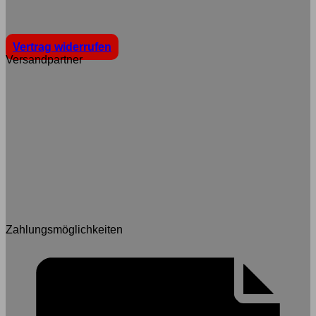
Vertrag widerrufen
Versandpartner
Zahlungsmöglichkeiten