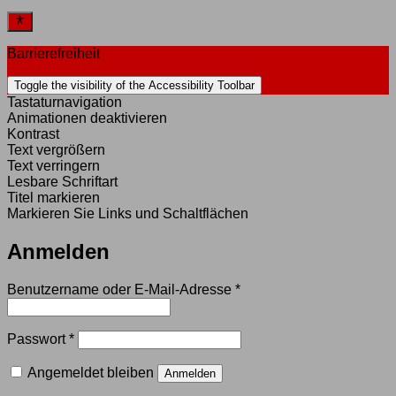
Barrierefreiheit
Toggle the visibility of the Accessibility Toolbar
Tastaturnavigation
Animationen deaktivieren
Kontrast
Text vergrößern
Text verringern
Lesbare Schriftart
Titel markieren
Markieren Sie Links und Schaltflächen
Anmelden
Erforderlich
Benutzername oder E-Mail-Adresse
*
Erforderlich
Passwort
*
Angemeldet bleiben
Anmelden