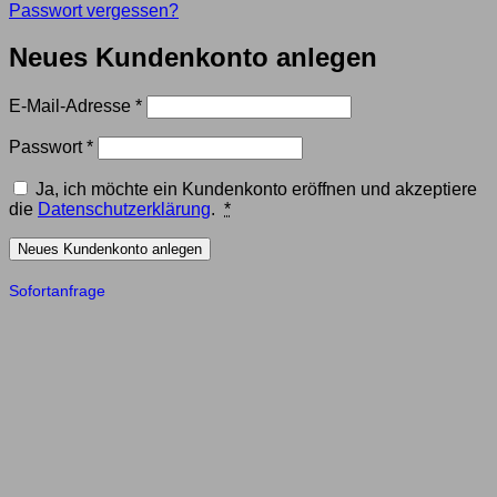
Passwort vergessen?
Neues Kundenkonto anlegen
Erforderlich
E-Mail-Adresse
*
Erforderlich
Passwort
*
Ja, ich möchte ein Kundenkonto eröffnen und akzeptiere
die
Datenschutzerklärung
.
*
Neues Kundenkonto anlegen
Sofortanfrage