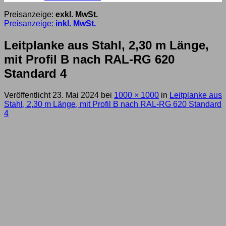
Preisanzeige:
exkl. MwSt.
Preisanzeige:
inkl. MwSt.
Leitplanke aus Stahl, 2,30 m Länge,
mit Profil B nach RAL-RG 620
Standard 4
Veröffentlicht
23. Mai 2024
bei
1000 × 1000
in
Leitplanke aus
Stahl, 2,30 m Länge, mit Profil B nach RAL-RG 620 Standard
4