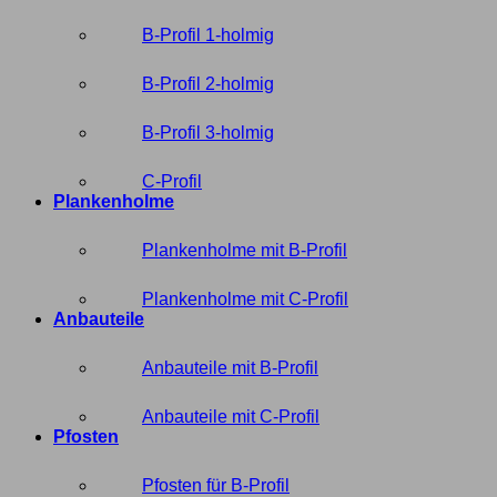
B-Profil 1-holmig
B-Profil 2-holmig
B-Profil 3-holmig
C-Profil
Plankenholme
Plankenholme mit B-Profil
Plankenholme mit C-Profil
Anbauteile
Anbauteile mit B-Profil
Anbauteile mit C-Profil
Pfosten
Pfosten für B-Profil