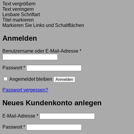
Text vergrößern
Text verringern
Lesbare Schriftart
Titel markieren
Markieren Sie Links und Schaltflächen
Anmelden
Erforderlich
Benutzername oder E-Mail-Adresse
*
Erforderlich
Passwort
*
Angemeldet bleiben
Anmelden
Passwort vergessen?
Neues Kundenkonto anlegen
Erforderlich
E-Mail-Adresse
*
Erforderlich
Passwort
*