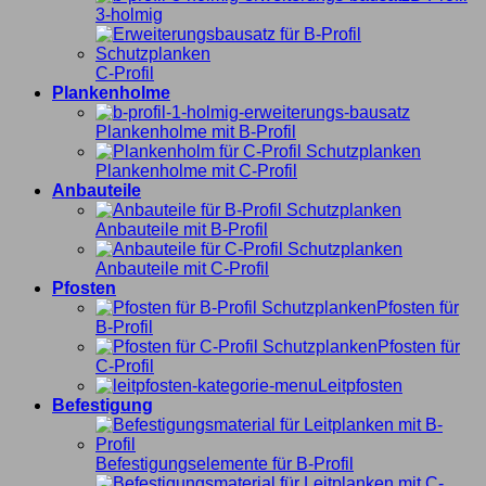
3-holmig
C-Profil
Plankenholme
Plankenholme mit B-Profil
Plankenholme mit C-Profil
Anbauteile
Anbauteile mit B-Profil
Anbauteile mit C-Profil
Pfosten
Pfosten für
B-Profil
Pfosten für
C-Profil
Leitpfosten
Befestigung
Befestigungselemente für B-Profil