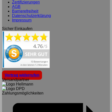
Zertifizierungen
AGB
Barrierefreiheit
Datenschutzerklärung
Impressum
Sicher Einkaufen
Vertrag widerrufen
Versandpartner
Zahlungsmöglichkeiten