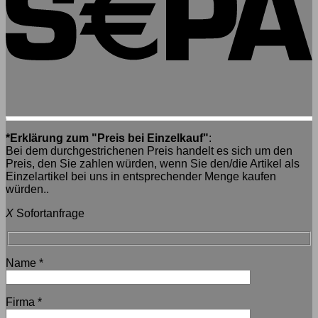
*Erklärung zum "Preis bei Einzelkauf"
:
Bei dem durchgestrichenen Preis handelt es sich um den
Preis, den Sie zahlen würden, wenn Sie den/die Artikel als
Einzelartikel bei uns in entsprechender Menge kaufen
würden..
X
Sofortanfrage
Name
*
Firma
*