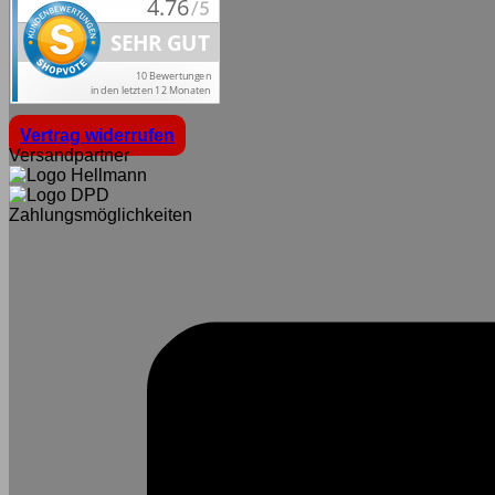
Vertrag widerrufen
Versandpartner
Zahlungsmöglichkeiten