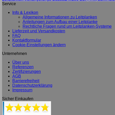
Service
Info & Lexikon
Allgemeine Informationen zu Leitplanken
Anleitungen zum Aufbau einer Leitplanke
Rechtliche Fragen rund um Leitplanken-Systeme
Lieferzeit und Versandkosten
FAQ
Kontaktformular
Cookie-Einstellungen ändern
Unternehmen
Über uns
Referenzen
Zertifizierungen
AGB
Barrierefreiheit
Datenschutzerklärung
Impressum
Sicher Einkaufen