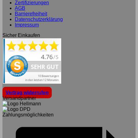
Zertifizierungen
AGB
Barrierefreiheit
Datenschutzerklärung
Impressum
Sicher Einkaufen
Vertrag widerrufen
Versandpartner
Zahlungsmöglichkeiten