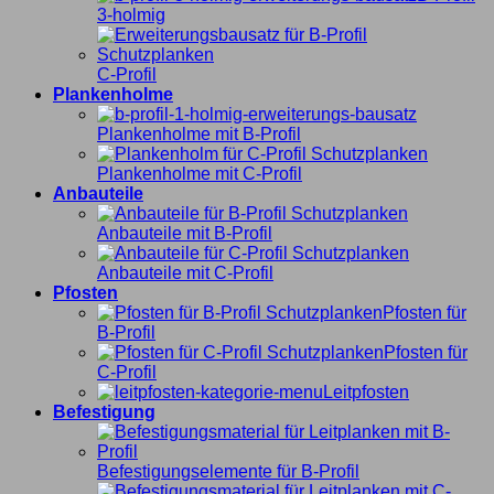
3-holmig
C-Profil
Plankenholme
Plankenholme mit B-Profil
Plankenholme mit C-Profil
Anbauteile
Anbauteile mit B-Profil
Anbauteile mit C-Profil
Pfosten
Pfosten für
B-Profil
Pfosten für
C-Profil
Leitpfosten
Befestigung
Befestigungselemente für B-Profil