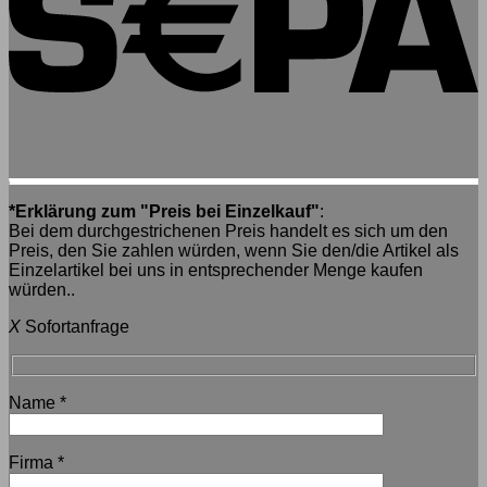
*Erklärung zum "Preis bei Einzelkauf"
:
Bei dem durchgestrichenen Preis handelt es sich um den
Preis, den Sie zahlen würden, wenn Sie den/die Artikel als
Einzelartikel bei uns in entsprechender Menge kaufen
würden..
X
Sofortanfrage
Name
*
Firma
*