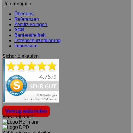
Unternehmen
Über uns
Referenzen
Zertifizierungen
AGB
Barrierefreiheit
Datenschutzerklärung
Impressum
Sicher Einkaufen
Vertrag widerrufen
Versandpartner
Zahlungsmöglichkeiten