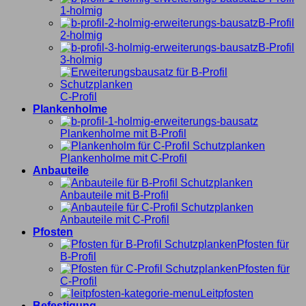
1-holmig
B-Profil
2-holmig
B-Profil
3-holmig
C-Profil
Plankenholme
Plankenholme mit B-Profil
Plankenholme mit C-Profil
Anbauteile
Anbauteile mit B-Profil
Anbauteile mit C-Profil
Pfosten
Pfosten für
B-Profil
Pfosten für
C-Profil
Leitpfosten
Befestigung