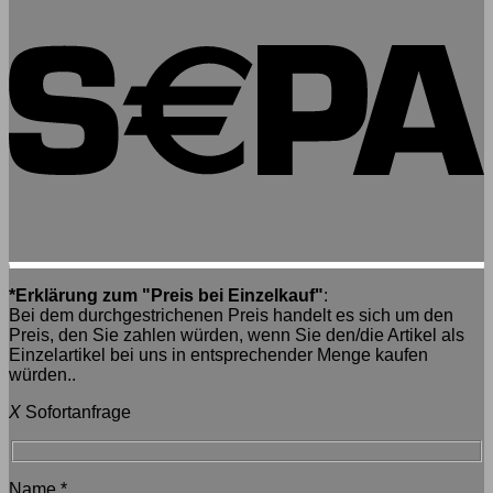
*Erklärung zum "Preis bei Einzelkauf"
:
Bei dem durchgestrichenen Preis handelt es sich um den
Preis, den Sie zahlen würden, wenn Sie den/die Artikel als
Einzelartikel bei uns in entsprechender Menge kaufen
würden..
X
Sofortanfrage
Name
*