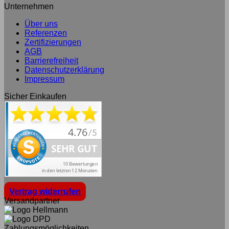
Unternehmen
Über uns
Referenzen
Zertifizierungen
AGB
Barrierefreiheit
Datenschutzerklärung
Impressum
Sicher Einkaufen
Vertrag widerrufen
Versandpartner
Zahlungsmöglichkeiten