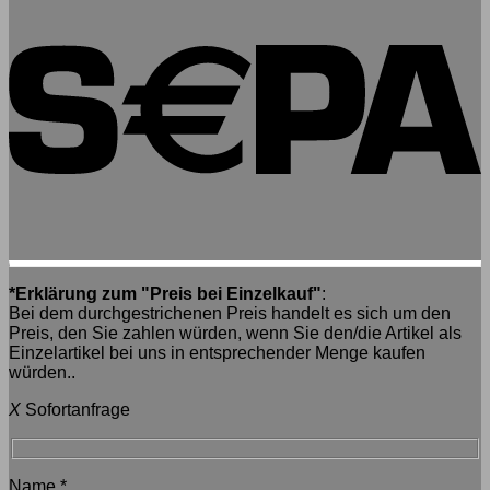
*Erklärung zum "Preis bei Einzelkauf"
:
Bei dem durchgestrichenen Preis handelt es sich um den
Preis, den Sie zahlen würden, wenn Sie den/die Artikel als
Einzelartikel bei uns in entsprechender Menge kaufen
würden..
X
Sofortanfrage
Name
*