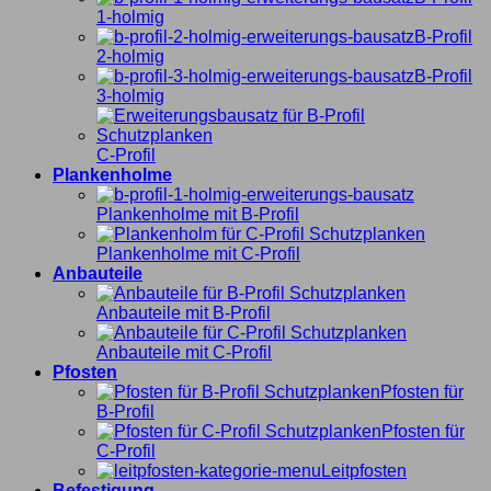
1-holmig
B-Profil
2-holmig
B-Profil
3-holmig
C-Profil
Plankenholme
Plankenholme mit B-Profil
Plankenholme mit C-Profil
Anbauteile
Anbauteile mit B-Profil
Anbauteile mit C-Profil
Pfosten
Pfosten für
B-Profil
Pfosten für
C-Profil
Leitpfosten
Befestigung