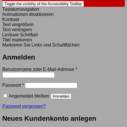
Toggle the visibility of the Accessibility Toolbar
Tastaturnavigation
Animationen deaktivieren
Kontrast
Text vergrößern
Text verringern
Lesbare Schriftart
Titel markieren
Markieren Sie Links und Schaltflächen
Anmelden
Erforderlich
Benutzername oder E-Mail-Adresse
*
Erforderlich
Passwort
*
Angemeldet bleiben
Anmelden
Passwort vergessen?
Neues Kundenkonto anlegen