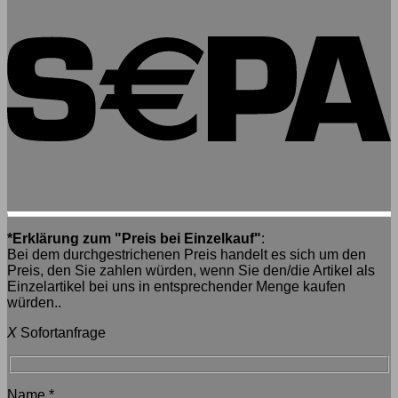
*Erklärung zum "Preis bei Einzelkauf"
:
Bei dem durchgestrichenen Preis handelt es sich um den
Preis, den Sie zahlen würden, wenn Sie den/die Artikel als
Einzelartikel bei uns in entsprechender Menge kaufen
würden..
X
Sofortanfrage
Name
*