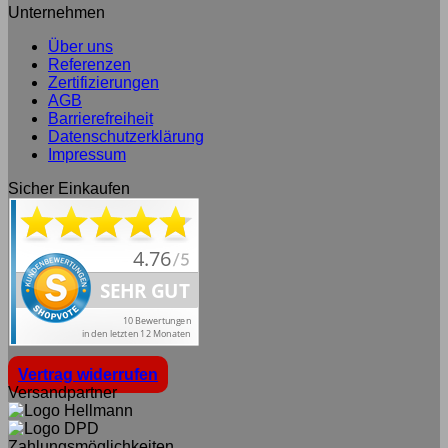
Unternehmen
Über uns
Referenzen
Zertifizierungen
AGB
Barrierefreiheit
Datenschutzerklärung
Impressum
Sicher Einkaufen
Vertrag widerrufen
Versandpartner
Zahlungsmöglichkeiten