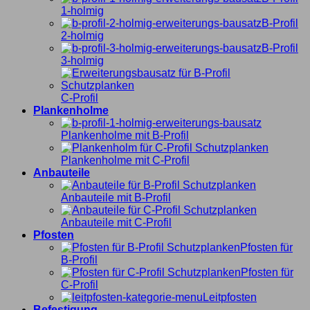
1-holmig
B-Profil
2-holmig
B-Profil
3-holmig
C-Profil
Plankenholme
Plankenholme mit B-Profil
Plankenholme mit C-Profil
Anbauteile
Anbauteile mit B-Profil
Anbauteile mit C-Profil
Pfosten
Pfosten für
B-Profil
Pfosten für
C-Profil
Leitpfosten
Befestigung