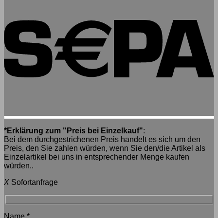
*Erklärung zum "Preis bei Einzelkauf"
:
Bei dem durchgestrichenen Preis handelt es sich um den
Preis, den Sie zahlen würden, wenn Sie den/die Artikel als
Einzelartikel bei uns in entsprechender Menge kaufen
würden..
X
Sofortanfrage
Name
*