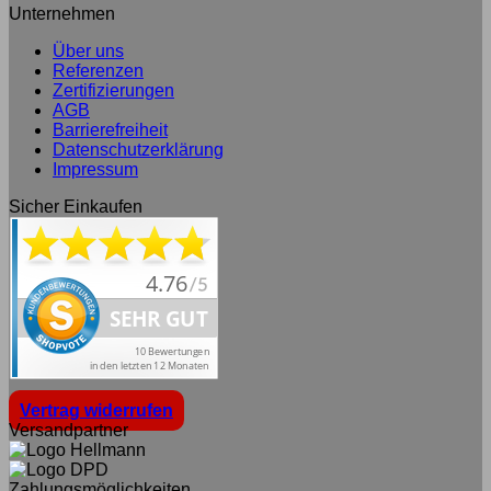
Unternehmen
Über uns
Referenzen
Zertifizierungen
AGB
Barrierefreiheit
Datenschutzerklärung
Impressum
Sicher Einkaufen
Vertrag widerrufen
Versandpartner
Zahlungsmöglichkeiten