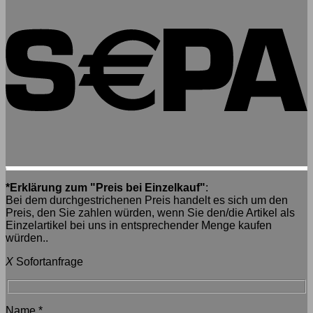
*Erklärung zum "Preis bei Einzelkauf"
:
Bei dem durchgestrichenen Preis handelt es sich um den
Preis, den Sie zahlen würden, wenn Sie den/die Artikel als
Einzelartikel bei uns in entsprechender Menge kaufen
würden..
X
Sofortanfrage
Name
*