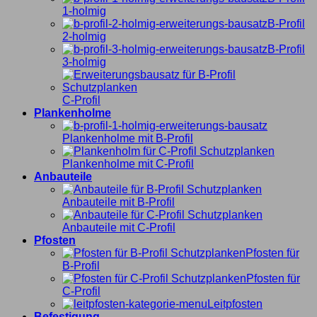
1-holmig
B-Profil
2-holmig
B-Profil
3-holmig
C-Profil
Plankenholme
Plankenholme mit B-Profil
Plankenholme mit C-Profil
Anbauteile
Anbauteile mit B-Profil
Anbauteile mit C-Profil
Pfosten
Pfosten für
B-Profil
Pfosten für
C-Profil
Leitpfosten
Befestigung