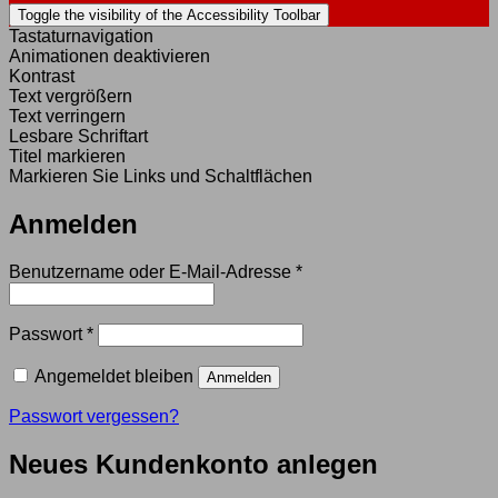
Toggle the visibility of the Accessibility Toolbar
Tastaturnavigation
Animationen deaktivieren
Kontrast
Text vergrößern
Text verringern
Lesbare Schriftart
Titel markieren
Markieren Sie Links und Schaltflächen
Anmelden
Erforderlich
Benutzername oder E-Mail-Adresse
*
Erforderlich
Passwort
*
Angemeldet bleiben
Anmelden
Passwort vergessen?
Neues Kundenkonto anlegen