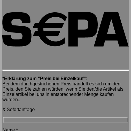
*Erklärung zum "Preis bei Einzelkauf"
:
Bei dem durchgestrichenen Preis handelt es sich um den
Preis, den Sie zahlen würden, wenn Sie den/die Artikel als
Einzelartikel bei uns in entsprechender Menge kaufen
würden..
X
Sofortanfrage
Name
*