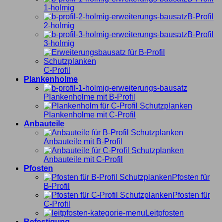
1-holmig
B-Profil
2-holmig
B-Profil
3-holmig
C-Profil
Plankenholme
Plankenholme mit B-Profil
Plankenholme mit C-Profil
Anbauteile
Anbauteile mit B-Profil
Anbauteile mit C-Profil
Pfosten
Pfosten für
B-Profil
Pfosten für
C-Profil
Leitpfosten
Befestigung