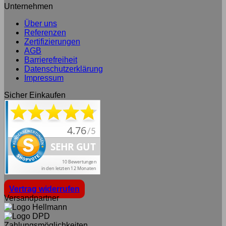
Unternehmen
Über uns
Referenzen
Zertifizierungen
AGB
Barrierefreiheit
Datenschutzerklärung
Impressum
Sicher Einkaufen
Vertrag widerrufen
Versandpartner
Zahlungsmöglichkeiten