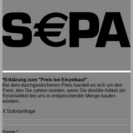
*Erklärung zum "Preis bei Einzelkauf"
:
Bei dem durchgestrichenen Preis handelt es sich um den
Preis, den Sie zahlen würden, wenn Sie den/die Artikel als
Einzelartikel bei uns in entsprechender Menge kaufen
würden..
X
Sofortanfrage
Name
*