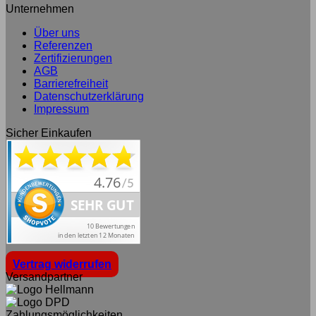
Unternehmen
Über uns
Referenzen
Zertifizierungen
AGB
Barrierefreiheit
Datenschutzerklärung
Impressum
Sicher Einkaufen
Vertrag widerrufen
Versandpartner
Zahlungsmöglichkeiten