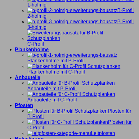
1-holmig
B-Profil
2-holmig
B-Profil
3-holmig
C-Profil
Plankenholme
Plankenholme mit B-Profil
Plankenholme mit C-Profil
Anbauteile
Anbauteile mit B-Profil
Anbauteile mit C-Profil
Pfosten
Pfosten für
B-Profil
Pfosten für
C-Profil
Leitpfosten
Befestigung