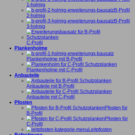
1-holmig
B-Profil
2-holmig
B-Profil
3-holmig
C-Profil
Plankenholme
Plankenholme mit B-Profil
Plankenholme mit C-Profil
Anbauteile
Anbauteile mit B-Profil
Anbauteile mit C-Profil
Pfosten
Pfosten für
B-Profil
Pfosten für
C-Profil
Leitpfosten
Befestigung