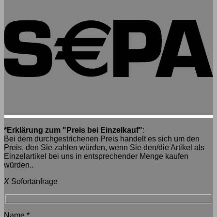
*Erklärung zum "Preis bei Einzelkauf"
:
Bei dem durchgestrichenen Preis handelt es sich um den
Preis, den Sie zahlen würden, wenn Sie den/die Artikel als
Einzelartikel bei uns in entsprechender Menge kaufen
würden..
X
Sofortanfrage
Name
*