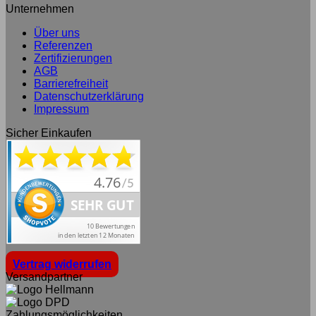
Unternehmen
Über uns
Referenzen
Zertifizierungen
AGB
Barrierefreiheit
Datenschutzerklärung
Impressum
Sicher Einkaufen
Vertrag widerrufen
Versandpartner
Zahlungsmöglichkeiten