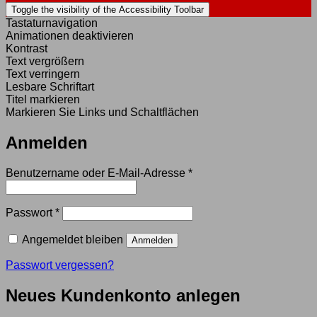
Toggle the visibility of the Accessibility Toolbar
Tastaturnavigation
Animationen deaktivieren
Kontrast
Text vergrößern
Text verringern
Lesbare Schriftart
Titel markieren
Markieren Sie Links und Schaltflächen
Anmelden
Erforderlich
Benutzername oder E-Mail-Adresse
*
Erforderlich
Passwort
*
Angemeldet bleiben
Anmelden
Passwort vergessen?
Neues Kundenkonto anlegen