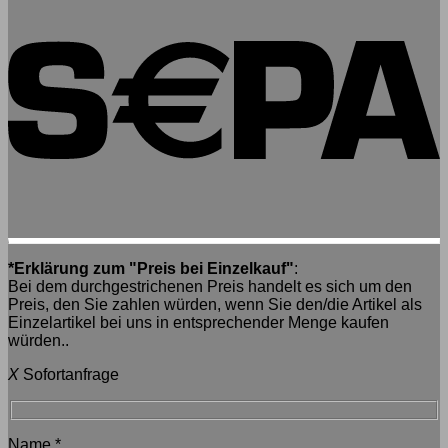
*Erklärung zum "Preis bei Einzelkauf"
:
Bei dem durchgestrichenen Preis handelt es sich um den
Preis, den Sie zahlen würden, wenn Sie den/die Artikel als
Einzelartikel bei uns in entsprechender Menge kaufen
würden..
X
Sofortanfrage
Name
*