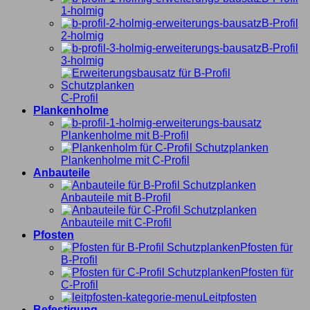
1-holmig
B-Profil
2-holmig
B-Profil
3-holmig
C-Profil
Plankenholme
Plankenholme mit B-Profil
Plankenholme mit C-Profil
Anbauteile
Anbauteile mit B-Profil
Anbauteile mit C-Profil
Pfosten
Pfosten für
B-Profil
Pfosten für
C-Profil
Leitpfosten
Befestigung