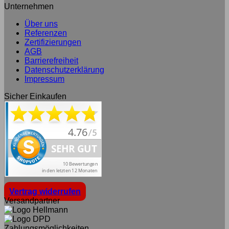
Unternehmen
Über uns
Referenzen
Zertifizierungen
AGB
Barrierefreiheit
Datenschutzerklärung
Impressum
Sicher Einkaufen
Vertrag widerrufen
Versandpartner
Zahlungsmöglichkeiten