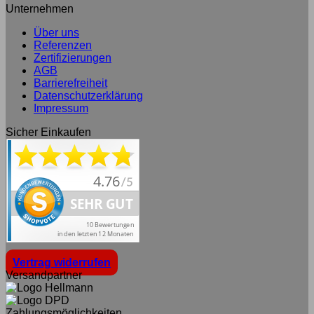
Unternehmen
Über uns
Referenzen
Zertifizierungen
AGB
Barrierefreiheit
Datenschutzerklärung
Impressum
Sicher Einkaufen
Vertrag widerrufen
Versandpartner
Zahlungsmöglichkeiten