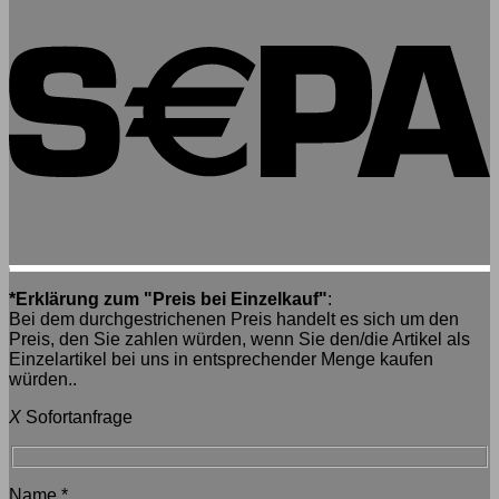
*Erklärung zum "Preis bei Einzelkauf"
:
Bei dem durchgestrichenen Preis handelt es sich um den
Preis, den Sie zahlen würden, wenn Sie den/die Artikel als
Einzelartikel bei uns in entsprechender Menge kaufen
würden..
X
Sofortanfrage
Name
*