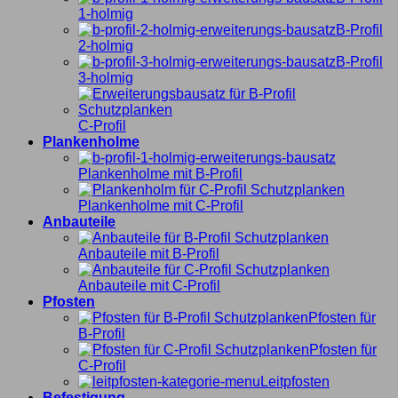
1-holmig
B-Profil
2-holmig
B-Profil
3-holmig
C-Profil
Plankenholme
Plankenholme mit B-Profil
Plankenholme mit C-Profil
Anbauteile
Anbauteile mit B-Profil
Anbauteile mit C-Profil
Pfosten
Pfosten für
B-Profil
Pfosten für
C-Profil
Leitpfosten
Befestigung