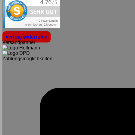
Vertrag widerrufen
Versandpartner
Zahlungsmöglichkeiten