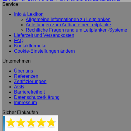
Service
Info & Lexikon
Allgemeine Informationen zu Leitplanken
Anleitungen zum Aufbau einer Leitplanke
Rechtliche Fragen rund um Leitplanken-Systeme
Lieferzeit und Versandkosten
FAQ
Kontaktformular
Cookie-Einstellungen ändern
Unternehmen
Über uns
Referenzen
Zertifizierungen
AGB
Barrierefreiheit
Datenschutzerklärung
Impressum
Sicher Einkaufen