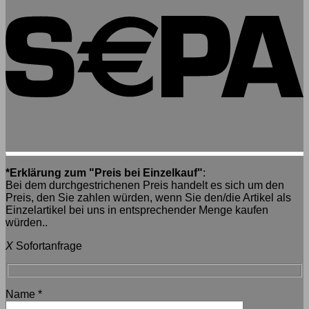
*Erklärung zum "Preis bei Einzelkauf"
:
Bei dem durchgestrichenen Preis handelt es sich um den
Preis, den Sie zahlen würden, wenn Sie den/die Artikel als
Einzelartikel bei uns in entsprechender Menge kaufen
würden..
X
Sofortanfrage
Name
*