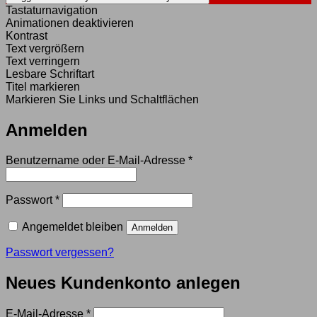
Tastaturnavigation
Animationen deaktivieren
Kontrast
Text vergrößern
Text verringern
Lesbare Schriftart
Titel markieren
Markieren Sie Links und Schaltflächen
Anmelden
Erforderlich
Benutzername oder E-Mail-Adresse
*
Erforderlich
Passwort
*
Angemeldet bleiben
Anmelden
Passwort vergessen?
Neues Kundenkonto anlegen
Erforderlich
E-Mail-Adresse
*