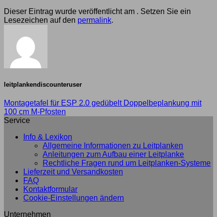
Dieser Eintrag wurde veröffentlicht am . Setzen Sie ein
Lesezeichen auf den
permalink
.
leitplankendiscounteruser
Montagetafel für ESP 2.0 gedübelt Doppelbeplankung mit
100 cm M-Pfosten
Service
Info & Lexikon
Allgemeine Informationen zu Leitplanken
Anleitungen zum Aufbau einer Leitplanke
Rechtliche Fragen rund um Leitplanken-Systeme
Lieferzeit und Versandkosten
FAQ
Kontaktformular
Cookie-Einstellungen ändern
Unternehmen