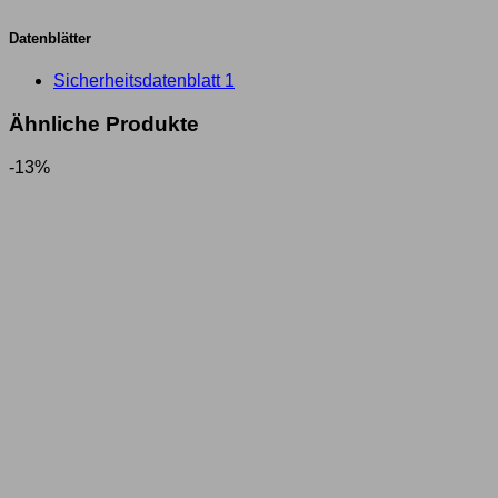
Datenblätter
Sicherheitsdatenblatt 1
Ähnliche Produkte
-13%