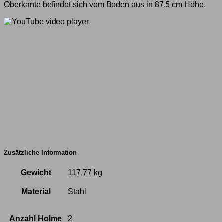
Oberkante befindet sich vom Boden aus in 87,5 cm Höhe.
Zusätzliche Information
Gewicht
117,77 kg
Material
Stahl
Anzahl Holme
2