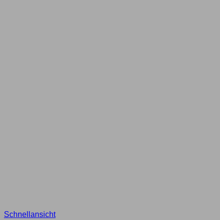
Schnellansicht