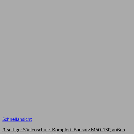
Schnellansicht
3-seitiger Säulenschutz-Komplett-Bausatz M50-1SP, außen