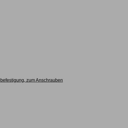
dbefestigung, zum Anschrauben