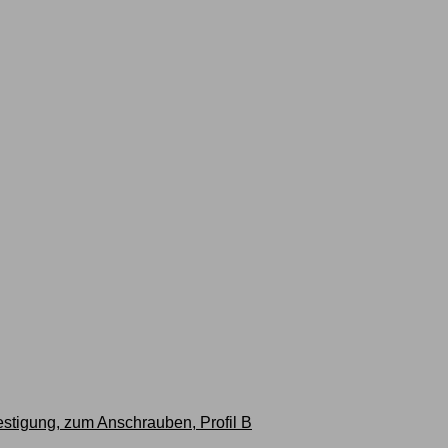
stigung, zum Anschrauben, Profil B