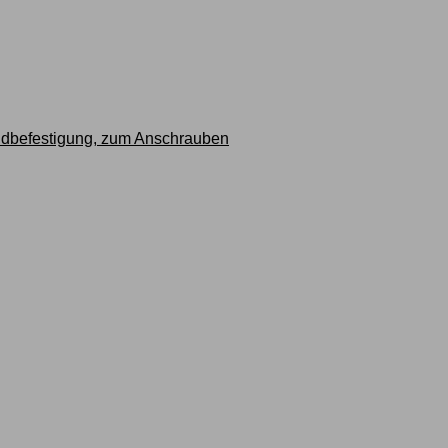
ndbefestigung, zum Anschrauben