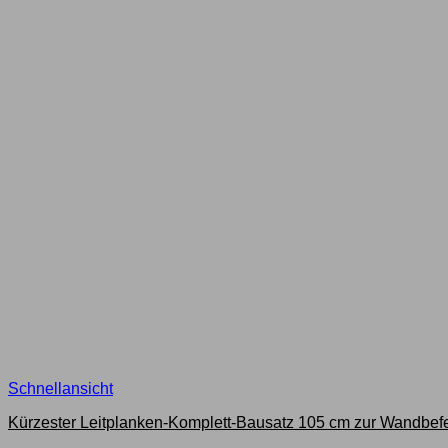
Schnellansicht
Kürzester Leitplanken-Komplett-Bausatz 105 cm zur Wandbefe