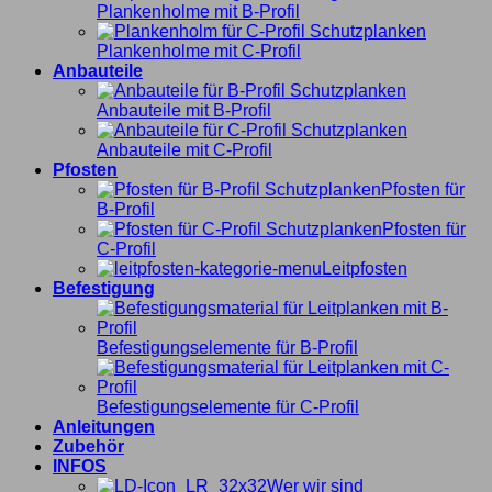
Plankenholme mit B-Profil
Plankenholme mit C-Profil
Anbauteile
Anbauteile mit B-Profil
Anbauteile mit C-Profil
Pfosten
Pfosten für
B-Profil
Pfosten für
C-Profil
Leitpfosten
Befestigung
Befestigungselemente für B-Profil
Befestigungselemente für C-Profil
Anleitungen
Zubehör
INFOS
Wer wir sind