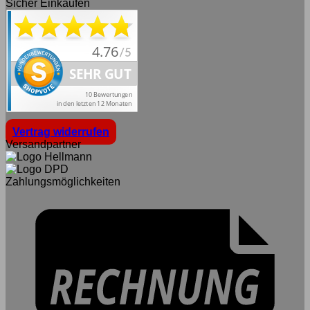
Sicher Einkaufen
Vertrag widerrufen
Versandpartner
Zahlungsmöglichkeiten