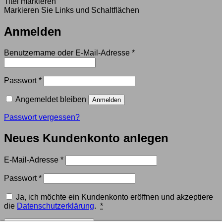
Titel markieren
Markieren Sie Links und Schaltflächen
Anmelden
Erforderlich
Benutzername oder E-Mail-Adresse
*
Erforderlich
Passwort
*
Angemeldet bleiben
Anmelden
Passwort vergessen?
Neues Kundenkonto anlegen
Erforderlich
E-Mail-Adresse
*
Erforderlich
Passwort
*
Ja, ich möchte ein Kundenkonto eröffnen und akzeptiere
die
Datenschutzerklärung
.
*