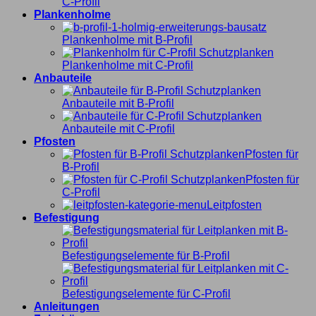
C-Profil
Plankenholme
Plankenholme mit B-Profil
Plankenholme mit C-Profil
Anbauteile
Anbauteile mit B-Profil
Anbauteile mit C-Profil
Pfosten
Pfosten für
B-Profil
Pfosten für
C-Profil
Leitpfosten
Befestigung
Befestigungselemente für B-Profil
Befestigungselemente für C-Profil
Anleitungen