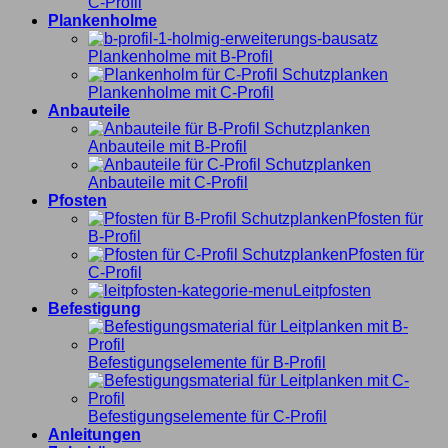
C-Profil
Plankenholme
Plankenholme mit B-Profil
Plankenholme mit C-Profil
Anbauteile
Anbauteile mit B-Profil
Anbauteile mit C-Profil
Pfosten
Pfosten für
B-Profil
Pfosten für
C-Profil
Leitpfosten
Befestigung
Befestigungselemente für B-Profil
Befestigungselemente für C-Profil
Anleitungen