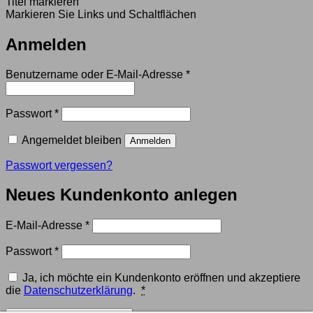
Titel markieren
Markieren Sie Links und Schaltflächen
Anmelden
Erforderlich
Benutzername oder E-Mail-Adresse
*
Erforderlich
Passwort
*
Angemeldet bleiben
Anmelden
Passwort vergessen?
Neues Kundenkonto anlegen
Erforderlich
E-Mail-Adresse
*
Erforderlich
Passwort
*
Ja, ich möchte ein Kundenkonto eröffnen und akzeptiere
die
Datenschutzerklärung
.
*