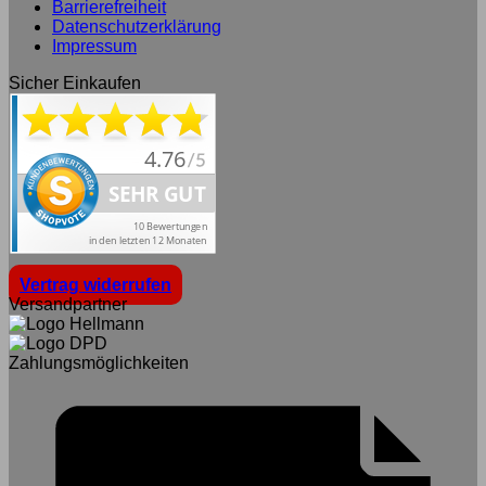
Barrierefreiheit
Datenschutzerklärung
Impressum
Sicher Einkaufen
Vertrag widerrufen
Versandpartner
Zahlungsmöglichkeiten