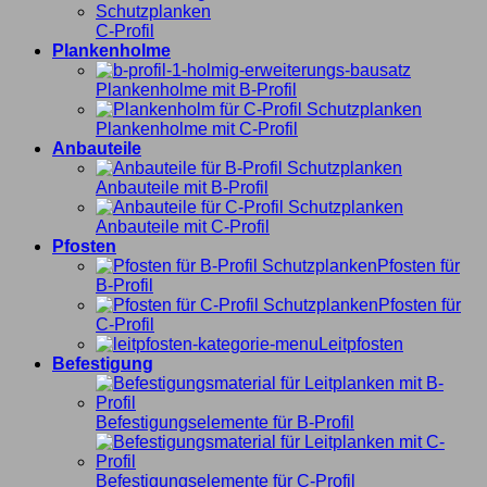
C-Profil
Plankenholme
Plankenholme mit B-Profil
Plankenholme mit C-Profil
Anbauteile
Anbauteile mit B-Profil
Anbauteile mit C-Profil
Pfosten
Pfosten für
B-Profil
Pfosten für
C-Profil
Leitpfosten
Befestigung
Befestigungselemente für B-Profil
Befestigungselemente für C-Profil