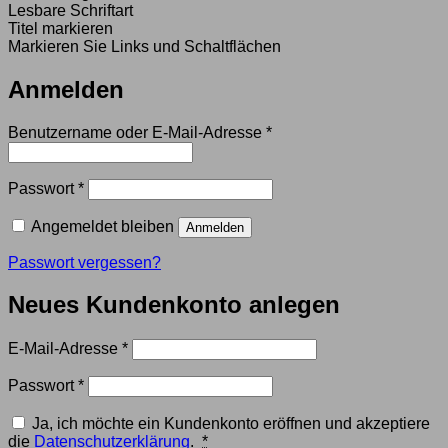
Lesbare Schriftart
Titel markieren
Markieren Sie Links und Schaltflächen
Anmelden
Erforderlich
Benutzername oder E-Mail-Adresse
*
Erforderlich
Passwort
*
Angemeldet bleiben
Anmelden
Passwort vergessen?
Neues Kundenkonto anlegen
Erforderlich
E-Mail-Adresse
*
Erforderlich
Passwort
*
Ja, ich möchte ein Kundenkonto eröffnen und akzeptiere
die
Datenschutzerklärung
.
*