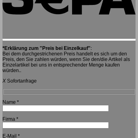
*Erklärung zum "Preis bei Einzelkauf"
:
Bei dem durchgestrichenen Preis handelt es sich um den
Preis, den Sie zahlen würden, wenn Sie den/die Artikel als
Einzelartikel bei uns in entsprechender Menge kaufen
würden..
X
Sofortanfrage
Name
*
Firma
*
E-Mail
*