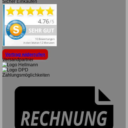
Sicher Einkaufen
Vertrag widerrufen
Versandpartner
Zahlungsmöglichkeiten