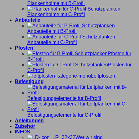
Plankenholme mit B-Profil
Plankenholme mit C-Profil
Anbauteile
Anbauteile mit B-Profil
Anbauteile mit C-Profil
Pfosten
Pfosten für
B-Profil
Pfosten für
C-Profil
Leitpfosten
Befestigung
Befestigungselemente für B-Profil
Befestigungselemente für C-Profil
Anleitungen
Zubehör
INFOS
Wer wir sind